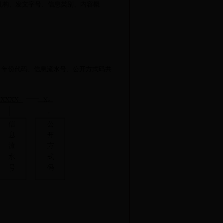
构、发文字号、信息类别、内容概
、年份代码、信息流水号、公开方式码共