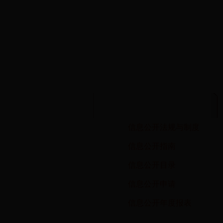
信息公开法规与制度
信息公开指南
信息公开目录
信息公开申请
信息公开年度报表